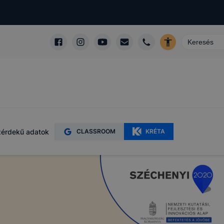
érdekű adatok
CLASSROOM
KRÉTA