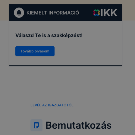
KIEMELT INFORMÁCIÓ
Válaszd Te is a szakképzést!
Tovább olvasom
LEVÉL AZ IGAZGATÓTÓL
Bemutatkozás