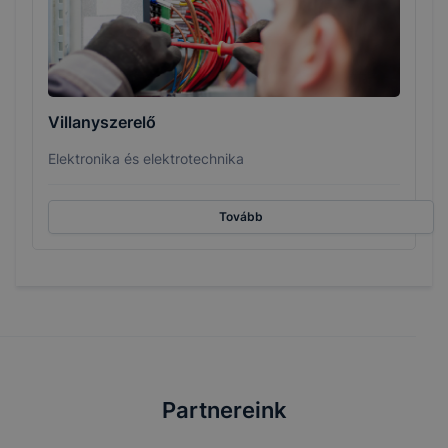
Villanyszerelő
Elektronika és elektrotechnika
Tovább
Partnereink