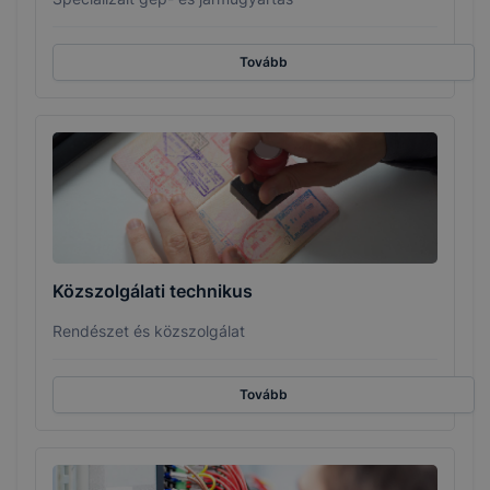
Tovább
Közszolgálati technikus
Rendészet és közszolgálat
Tovább