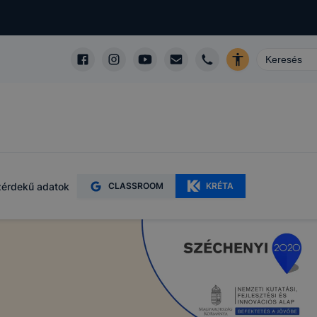
érdekű adatok
CLASSROOM
KRÉTA