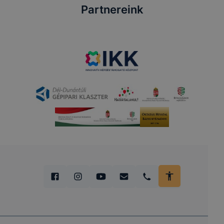
Partnereink