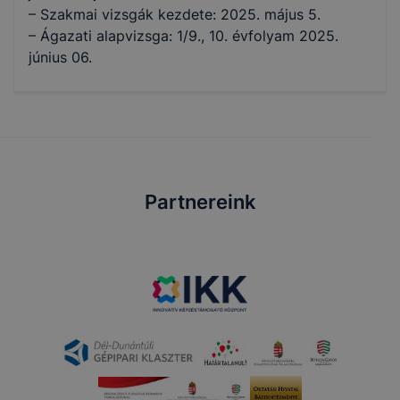
– Szakmai vizsgák kezdete: 2025. május 5.
– Ágazati alapvizsga: 1/9., 10. évfolyam 2025.
június 06.
Partnereink