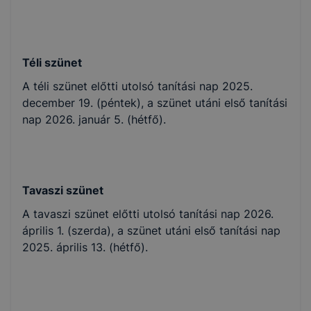
Téli szünet
A téli szünet előtti utolsó tanítási nap 2025.
december 19. (péntek), a szünet utáni első tanítási
nap 2026. január 5. (hétfő).
Tavaszi szünet
A tavaszi szünet előtti utolsó tanítási nap 2026.
április 1. (szerda), a szünet utáni első tanítási nap
2025. április 13. (hétfő).