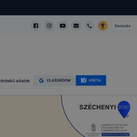
érdekű adatok
CLASSROOM
KRÉTA