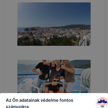
Az Ön adatainak védelme fontos
számunkra