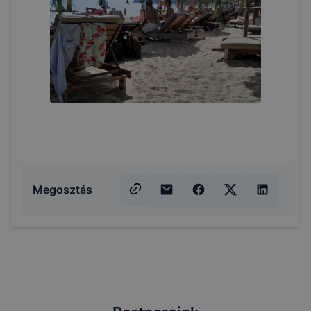
Megosztás