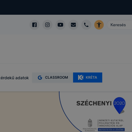
érdekű adatok
CLASSROOM
KRÉTA