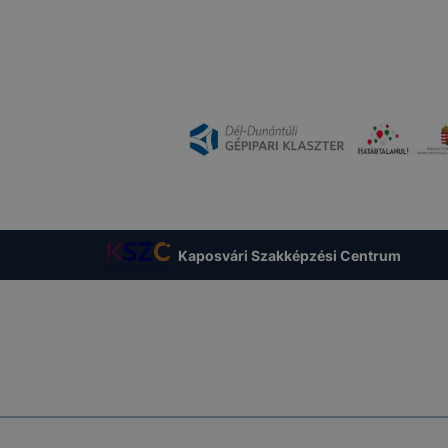
Kaposvári Szakképzési Centrum