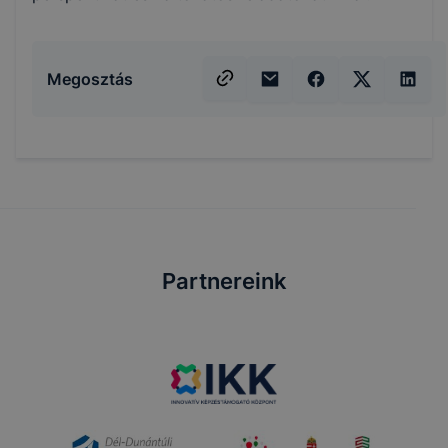
Megosztás
Partnereink