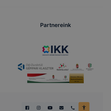
Partnereink