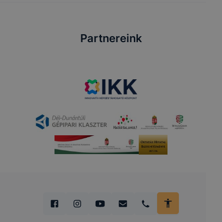
Partnereink