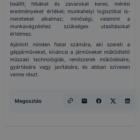
beállít; hibákat és zavarokat keres, mérési
eredményeket értékel; munkahelyi logisztikai is-
mereteket alkalmaz; minőségi, valamint a
munkavégzéshez szükséges utasításokat
értelmez.
Ajánlott minden fiatal számára, aki szereti a
gépjárműveket, kíváncsi a járműveket működtető
műszaki technológiák, rendszerek működésére,
gyártására vagy javítására, és abban szívesen
venne részt.
Megosztás