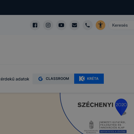
érdekű adatok
CLASSROOM
KRÉTA