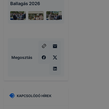
Ballagás 2026
Megosztás
KAPCSOLÓDÓ HÍREK