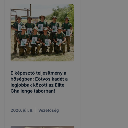
Elképesztő teljesítmény a
hőségben: Eötvös kadét a
legjobbak között az Elite
Challenge táborban!
2026. júl. 8.
Vezetőség