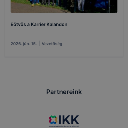
Eötvös a Karrier Kalandon
2026. jún. 15.
Vezetőség
Partnereink